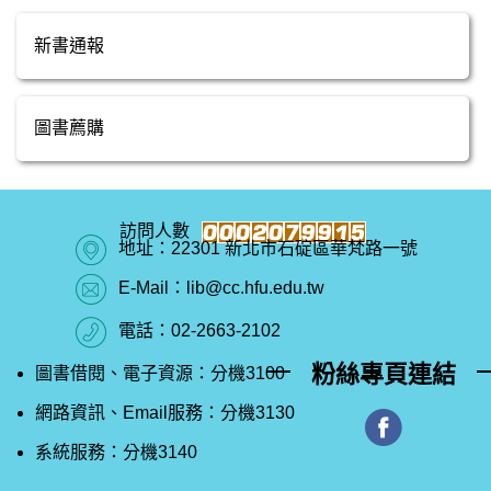
新書通報
圖書薦購
地址：22301 新北市石碇區華梵路一號
E-Mail：lib@cc.hfu.edu.tw
電話：02-2663-2102
粉絲專頁連結
圖書借閱、電子資源：分機3100
網路資訊、Email服務：分機3130
系統服務：分機3140